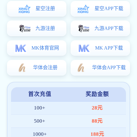
平台技术与服务能力
平台构建了一套高可用的全终端直播服务架构，集成智能风
控、秒级加载、多节点加速等核心技术，确保不同区域用户
都能流畅体验体育赛事。 同时，威尼斯平台官方网站提供
全天候客服支持与数据同步，致力于打造值得信赖的观赛首
选平台。