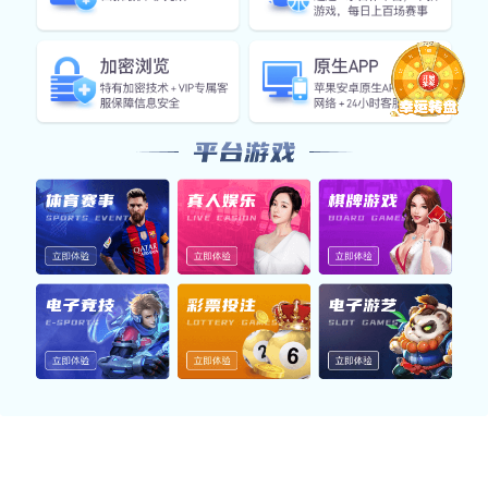
AI行为分析
平台通过行为路径识别算法，捕捉潜在风险动作，及时触
发验证与干预机制。
身份设备指纹
借助设备特征识别与访问指纹绑定，有效识别用户身份，
提升访问安全性。
实时告警机制
澳门-威尼斯人(Venetian)官方网站支持秒级响应的告警
系统，可在数据异常或高风险行为发生时第一时间联动处
理。