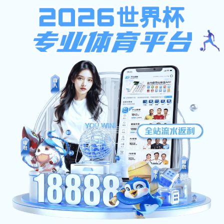
立即注册
威尼斯平台官方网站
带您畅享
全球体育盛事
专业平台，数据精准，
高清直播
覆盖热门体育项
目。
聚焦足球、篮球、电竞等赛事，
每日内容实时更
新
。
极速访问
下载APP