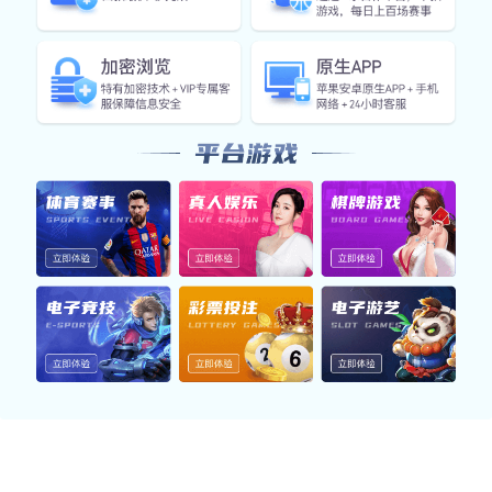
形成合力，共同追求胜利。
因此，陈涛鼓励每位年轻球员要树立明确的目标，通
过日常训练、观看比赛录像等方式，不断寻找自身不
足，并加以改进，实现自我超越。这种自我驱动意
识，对提升整体队伍水平至关重要。
2、心理素质建设的重要性
除了技能上的提高外，良好的心理素质也是一名优秀
运动员必不可少的品质。在高压情况下保持冷静，是
决定比赛成败的关键因素之一。陈涛特别强调了心理
训练的重要性，希望年轻球员能够学会处理压力，提
高抗压能力。
例如，在面对强敌或逆境时，一名拥有强大心理素质