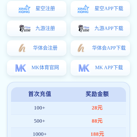
陈涛强调年轻球员需肩负更多
责任以提升球队表现和战绩
2026-05-30 20:15
91 次阅读
首页
/
体育焦点
在当今竞争激烈的篮球环境中，年轻球员的责任愈发
重要。陈涛作为球队的重要领导者，强调年轻球员需
肩负更多责任，以提升球队整体表现和战绩。他认
为，年轻球员不仅要在技术上不断进步，还应在心理
素质和团队协作方面展现出更强的能力。本文将从四
个方面详细阐述这一观点：首先，年轻球员如何通过
个人能力提升来带动球队；其次，年轻球员在心理素
质建设中的重要性；第三，团队协作与沟通能力对提