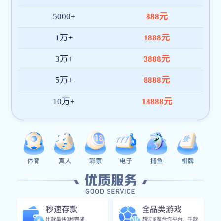
升成绩的影响；最后，教练与管理层如何支持年轻球
员成长并承担责任。希望通过这些分析能为读者提供
更深刻的理解。
1、个人能力提升的重要性
年轻球员作为球队的新生力量，其个人能力的提升直
接关系到球队的竞争力。陈涛指出，只有当每位年轻
球员都能在技术上精益求精时，才能更好地帮助球队
取得胜利。这不仅仅是投篮命中率的问题，更包括防
守、传球和战术理解等各个方面。
此外，在实际比赛中，优秀的个人表现往往能够激励
整个队伍。一个闪光点能够引发连锁反应，让其他队
员也感受到动力。例如，当一名年轻球员在关键时刻
挺身而出时，这种勇气和决心会感染其他队友，从而