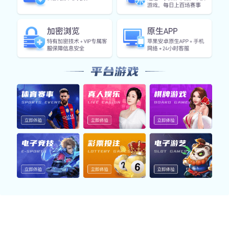
都是对彼此信任和理解的考验。他们不仅在训练中互
相激励，还在生活中成为了朋友，分享各自的人生经
验。这种超越职业关系的友情，让他们在面对压力时
更加坚韧不拔。
然而，随着年龄增长和伤病困扰，这样美好的光景也
渐渐接近尾声。每一次站在赛场中央，他们都明白这
可能是最后一次并肩作战。因此，那次深情拥抱，不
仅是一种告别，更是一种对过往岁月的不舍与感慨。
2、第二个小标题
回顾追梦与库里的职业生涯，他们共同创造了一段辉
煌历史。在他们合作期间，勇士队获得了三次NBA总
冠军，并且树立了许多纪录。从“死亡五小”阵容到持
续数年的高水平表现，他们向世人展示了团队协作的