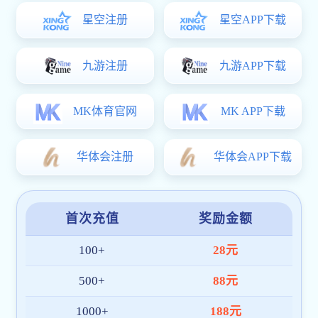
三镇主帅莫拉谈外援新签适应
期强调团队磨合的重要性
2026-06-04 03:25
88 次阅读
首页
/
体育焦点
在当今足球竞技中，外援的引入已成为提升球队竞争
力的重要手段。然而，新球员的到来往往面临适应
期，这对于球队的整体表现有着深远的影响。三镇主
帅莫拉近期就外援新签的适应问题发表了看法，他强
调团队磨合的重要性，认为只有通过密切合作和相互
理解，才能使新加入的外援尽快融入球队文化与战术
体系。这篇文章将从四个方面详细探讨莫拉对此问题
的见解，包括适应期对球员的重要性、团队磨合的必