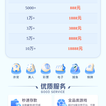
要性、教练与球员之间的沟通以及成功案例分析。通
过这些方面，我们可以更全面地理解在现代足球中，
如何有效地处理外援签约带来的挑战。
1、适应期对球员的重要性
每位外援在加盟新球队后，都需要经历一个适应期。
在这个过程中，他们不仅要熟悉新的战术安排，还要
了解队友们的风格与习惯。对许多外援而言，从一个
国家转移到另一个国家，不仅是语言上的障碍，还有
文化差异带来的心理适应。因此，在最初的一段时间
内，球员可能会感受到一定程度的不适。
这种不适并非只是技术层面的困难，更涉及到心理层
面的调整。面对新的环境、新的训练方式和不同的人
际关系，球员需要逐渐建立起自信，从而能够在比赛