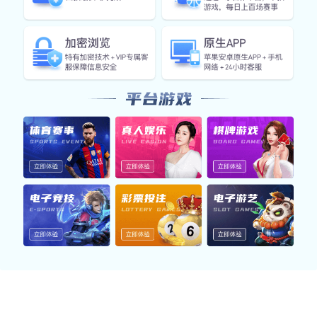
响力。
此外，随着MLS对外籍球员政策的放宽，引进像内马
尔这样高水平球员已经不再是遥不可及的梦想。这使
得许多俱乐部开始积极探索与顶级球员签约的可能
性，以期在国际舞台上获得更大的话语权。
2、内马尔的职业发展
自2013年加盟巴萨以来，内马尔便成为了世界足坛的
一颗璀璨明珠。他凭借卓越的技能和无可挑剔的表
现，一路赢得诸多荣誉，包括多个国内外冠军。然
而，在2017年转会至巴黎圣日耳曼后，他面临着更大
的挑战与压力。在法甲联赛中，他不仅要承担起更多
进攻责任，还需应对外界对其高额转会费及薪资的不
懈关注。