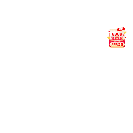
面对未来的发展选择，世界杯后的决定至关重要。这
场全球瞩目的赛事不仅是各国选手展示个人实力的平
台，也是他们重新评估自己职业生涯的重要时刻。在
此期间，许多因素都会影响到内马尔最终做出的决
策。
首先，自身竞技状态与团队表现自然是关键考量。如
果他在世界杯上的表现令人满意，有可能会激励他继
续留在高水平联赛中追求更大的成就。同时，如果巴
西国家队能够取得理想结果，也会让他更加坚定留守
欧洲潮流之中的决心。
其次，与俱乐部管理层之间沟通也是重要环节。如果
团队没有明确的发展方向或战术规划，那么即便有其