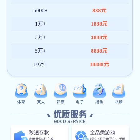
的职业发展、可能带来的影响以及他做出决定的原
因。
1、引进内马尔的背景
近年来，辛辛那提足球俱乐部在美国职业足球大联盟
（MLS）中的表现逐渐提升，他们希望通过引入明星
球员来进一步提高球队竞争力。在这一背景下，内马
尔成为了他们瞄准的重要目标。作为全球知名球星，
内马尔不仅可以为球队带来技术上的提升，还能吸引
更多关注和赞助。
与此同时，美国足球联赛正在逐步崛起，各支球队也
在积极寻找机会以增强自己的市场价值。对于辛辛那
提而言，引进内马尔将是一个极具战略意义的举动，
不仅有助于提升球队实力，还有望提高俱乐部品牌影