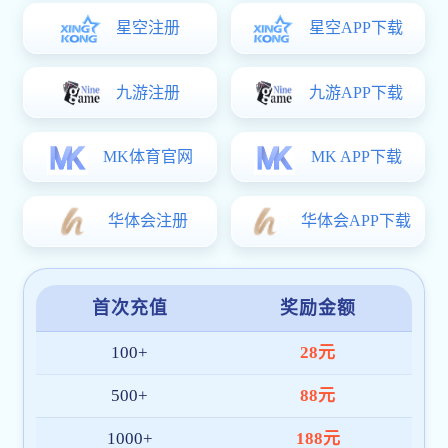
切尔西足总杯再创佳绩以7-0
大胜续写对低级别球队26场
连胜传奇
2026-05-22 03:18
72 次阅读
首页
/
体育焦点
在刚刚结束的足总杯比赛中，切尔西以7-0的惊人比分
大胜低级别球队，再次展现了其强大的实力与统治
力。这场胜利不仅延续了切尔西在足总杯中对低级别
球队的26场连胜传奇，同时也为他们的赛季注入了更
多信心。本文将从四个方面详细分析这场比赛的背
景、战术表现、球员状态以及未来展望，以期全面理
解切尔西在足总杯中的辉煌成就。