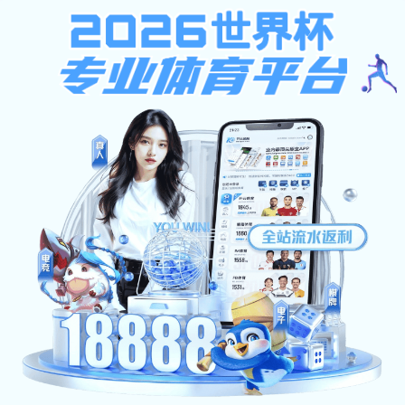
立即注册
威尼斯平台官方网站
带您畅享
全球体育盛事
专业平台，数据精准，
高清直播
覆盖热门体育项
目。
聚焦足球、篮球、电竞等赛事，
每日内容实时更
新
。
极速访问
下载APP