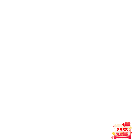
自于彼此的支持与鼓励。他们明白，在关键时刻，需
要每个人站出来贡献力量。因此，无论是替补还是主
力，都在努力提升自己的竞技水平，以确保整个团队
能够发挥最大的潜力。
同时，教练组也对这一局面给予了高度重视，不断调
整战术安排和训练计划，以适应不同情况下人员配置
带来的变化。这种灵活性和应变能力无疑为球队注入
了一针强心剂，让大家对未来充满信心。
4、展望未来比赛
随着赛季逐渐推进，小牛队面临越来越多的重要赛
事。在这样的背景下，他们需要尽快找到最佳状态，
以期在竞争激烈的联盟中占据有利位置。因此，对于
未来几场比赛，球队上下都是摩拳擦掌，准备大显身