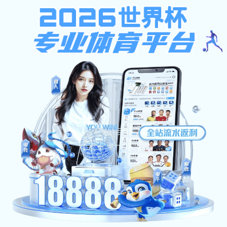
立即注册
威尼斯平台官方网站
带您畅享
全球体育盛事
专业平台，数据精准，
高清直播
覆盖热门体育项
目。
聚焦足球、篮球、电竞等赛事，
每日内容实时更
新
。
极速访问
下载APP