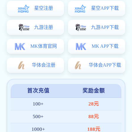
湖骑能否创造历史34队逆转
成功5队总决赛翻盘老詹三度
带队逆袭
2026-06-22 07:03
42 次阅读
首页
/
体育焦点
在篮球的历史长河中，逆转和翻盘一直是比赛中最引
人注目的戏码。尤其是在NBA赛季中，湖人队和骑士
队的表现更是让球迷们热血沸腾。本篇文章将围绕“湖
骑能否创造历史 34队逆转成功 5队总决赛翻盘 老詹三
度带队逆袭”这一主题，从多个角度探讨这两支球队在
逆境中的表现及其对篮球历史的影响。我们将分析湖
人和骑士如何在关键时刻实现逆转，老詹作为核心球