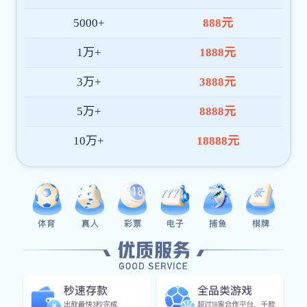
员的作用，以及这背后所蕴含的团队精神与战术智
慧，最终讨论这种现象对未来比赛的启示。
1、湖骑历史性的逆转之路
湖人队和骑士队作为NBA历史上最具代表性的球队之
一，他们的逆转历程充满了激情与戏剧性。从早期的
辉煌到近期的挑战，这两支球队都经历了不同阶段的
起伏。无论是常规赛还是季后赛，他们都曾经多次面
临困境，但最终凭借出色的团队合作和个人能力实现
惊天大逆转。
回顾过去几个赛季，我们可以看到湖人和骑士在面对
强敌时展现出的韧性。在2016年总决赛中，骑士面对
勇士时一度落后3-1，但他们在关键比赛中相继取胜，
实现了惊人的逆转。而湖人在不同场合下也显示出了