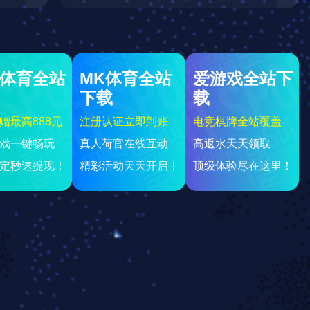
，还具备很高的控球能
准度，无论是远射还是
抢断，这体现了他的全
，还能够适应不同战术
各大豪门纷纷希望将其
前锋位置上，高效能进