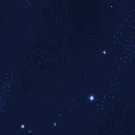
。阿尔瓦雷斯作为一名年轻且富有潜力的新星，自然成为各大球
及西甲等主要联赛均存在着对优秀前锋的大量需求。例如，在英
新鲜血液来增强攻击力；而巴黎圣日耳曼同样希望通过引入顶级
。因此，从市场需求来看，阿尔瓦雷斯无疑是一个完美选择。
，不同球队之间展开了激烈角逐。尽管如此，相较于其他追求者
年轻球员方面具有明显优势，这进一步凸显了他们在这场争夺战
据绝对优势
队之一，其悠久历史和辉煌成就使得许多年轻球员向往加盟。在
薪资，更是丰富的发展空间与良好的职业平台。对于想要成长为
抗拒的重要因素。
经历重建期，需要注入更多的新鲜血液来恢复昔日荣光。俱乐部
雷斯这样具有潜质的小将在未来发展给予充分信任。如果他能够