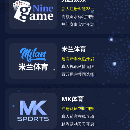
阿尔瓦雷斯转
阿尔瓦雷斯作为当今
俱乐部和国家队的出
萨无疑占据了绝对优
阿尔瓦雷斯个人能力