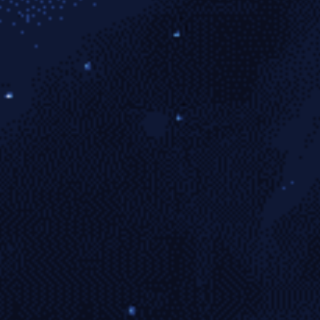
上一篇：
美因茨总监称佐野海舟若离队将创…
延伸阅读
1.
全城齐心为北京首钢助威季后赛主题T恤点
2026-06-26
2.
辛辛那提有意引进内马尔球员将在世界杯后
2026-06-03
3.
76人球员与教练组紧张会谈影响训练安排引