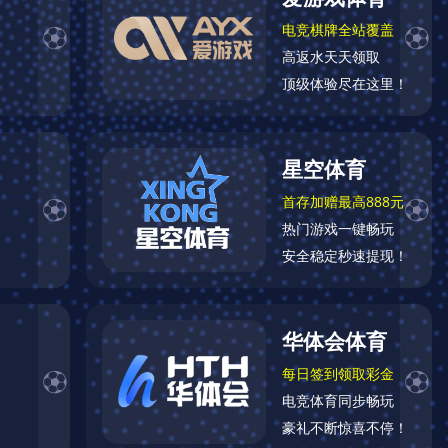
森纳和巴黎落后
近年来，阿尔瓦雷斯在
。在众多追求者中，巴
面进行详细分析，包括
影响着他未来的去向，