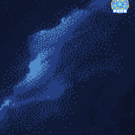
培养模式，可以帮助像
萨在争夺战中占据绝对
的问题上，他们却显得
让许多优秀小将考虑加
出同样强劲且稳定的发
保障的平台，如西班牙