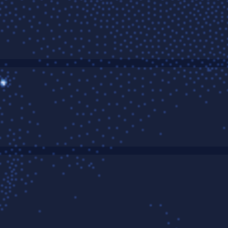
会前景分析巴萨占据绝对优势阿
2026-07-09 03:54
0 次阅读
首页
/
体育焦点
足坛备受瞩目的新星，其转会前景引发了众多豪门球队的关注。
色表现，使得他的身价不断攀升，成为各大顶级联赛争夺的对象
势，而阿森纳和巴黎圣日耳曼则显得相对落后。本文将从四个方
、市场需求、巴萨的优势以及其他竞争者的劣势。这些因素共同