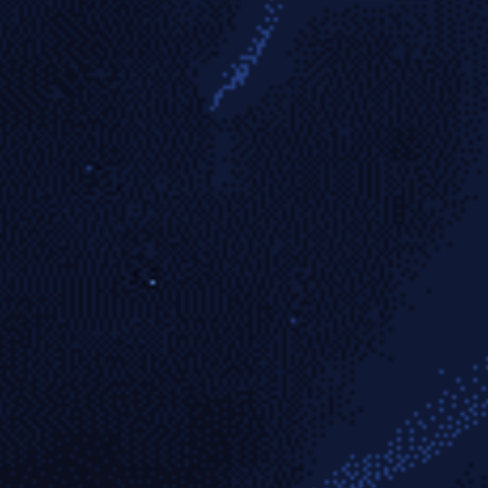
攻者越来越受到重视
目前，英超、法甲以
这样的球队需要引入
欧洲赛事中的竞争力
然而，由于竞争激烈
和历史底蕴，在吸引
3、巴萨占
巴萨作为世界足球强
供的不仅仅是丰厚的
而言，这是一个难以
此外，巴萨当前正在
常看重，对像阿尔瓦