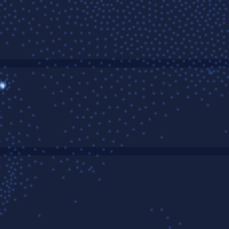
舟若离队将创历史纪录2500
2026-07-09 01:59
0 次阅读
首页
/
体育焦点
，美因茨的总监对球队球员佐野海舟的去留问题发表了看法。他
，因为2500万欧元的转会费连他的一条腿都无法买到。这一言
对这位年轻球员的未来充满期待。本文将从多个角度分析这一话
价值、潜在影响及其未来走向。通过对这些方面的深入剖析，能