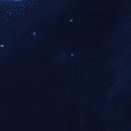
上一篇：
乔治面对0-3落后心态分析：先赢一…
延伸阅读
1.
德泽尔比坚定支持金斯基强调球队需以正确
2026-05-29
2.
狄龙强调对抗勇士需限制无球跑动强调迫使
2026-06-05