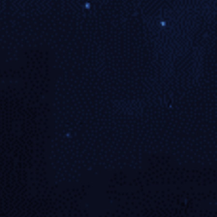
3.
世界杯巡礼土耳其重燃希望黄金一代能否再
2026-07-03
4.
美因茨总监称佐野海舟若离队将创历史纪录
2026-07-09
5.
巴黎市长支持姆巴佩：运动员应有权利表达
2026-06-28
6.
51区组合文班与卡斯尔联手发威十连胜场均
2026-06-07
7.
湖骑能否创造历史34队逆转成功5队总决赛
2026-06-22
8.
切尔西对曼城调整赛程申请持开放态度未表
2026-05-25