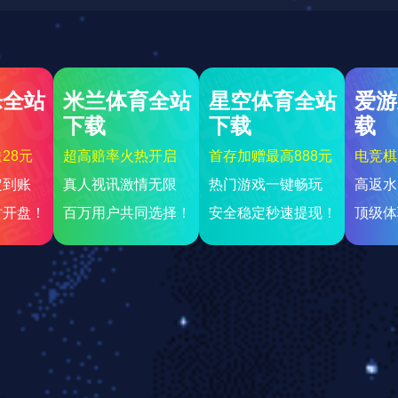
意。
舟的重要性
核心球员，佐野海舟在场上的表现一直备受瞩目。他的技术能力
或缺的一部分。此时此刻，他不仅仅是一名普通球员，更是连接
赛中，他常常能够凭借个人能力改变比赛走势，这也是为什么美
友之间的默契配合也显得尤为重要。在现代足球中，团队协作是
发挥到极致。他灵活多变的位置，以及良好的跑动能力，让他能
队的竞争力。
离队将创历史纪录”并不是夸大其词，而是对其在球队价值的真
个俱乐部文化与精神的象征。
值分析