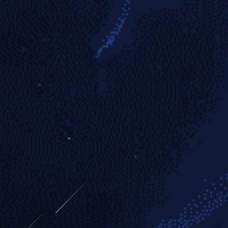
从转会市场来看，25
大的市场潜力，而佐
的目光，还使他的身
根据相关数据显示，同
容他的离队，也是因
自身资产保护意识越
综上所述，市场对于
2500万欧元这个数
3、潜在影
若果真发生转会，对
与粉丝支持度等多方
划。此外，这样一个