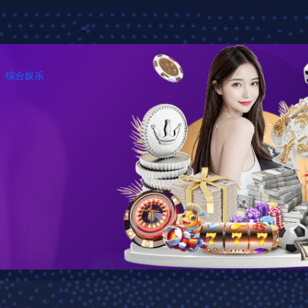
App
关于我们
体育焦点
您畅享全球体育
门体育项目。
容实时更新
。