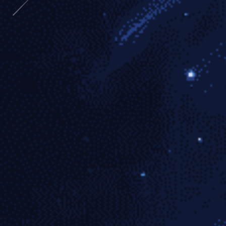
失。
同时，转会还可能带
一笔可观收入，也未
的品牌效应，如果频
Total来说，美因
考虑如何最大化利用
4、未来展
展望未来，佐野海舟
方向以及外部市场变
的挑战；然而若选择
与此同时，美因茨俱
们能够妥善处理与佐