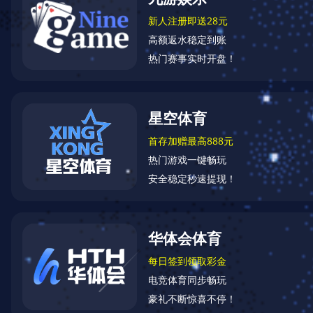
美因茨总监称佐野海
在最近的一次采访中
队，将会创下历史纪录
泛关注，也让球迷们
因茨的重要性、市场