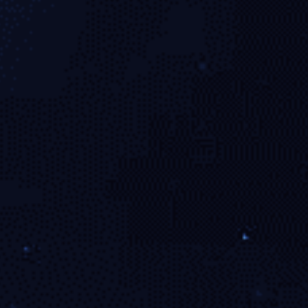
下一篇：
阿尔瓦雷斯转会前景分析巴萨占据