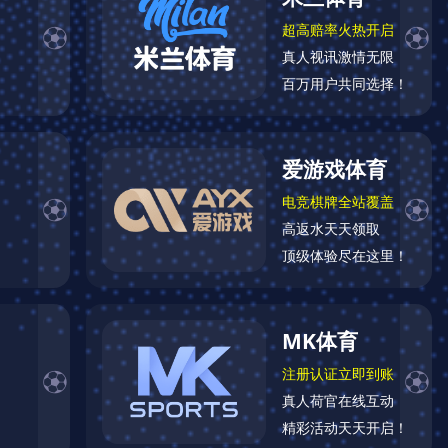
万欧无法买到他一条腿
表示，如果佐野海舟离
论不仅引发了媒体的广
题，探讨佐野海舟在美
够更好地理解美因茨总