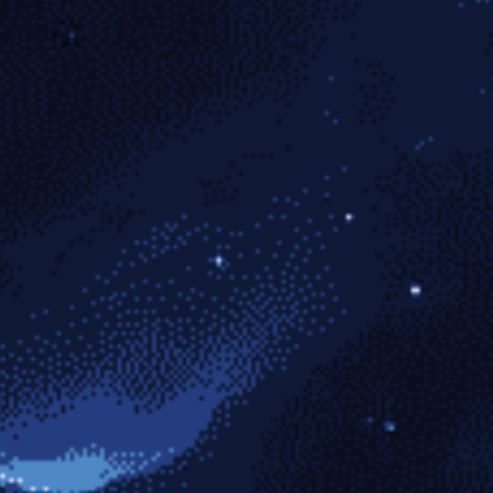
珠，为未来奠定基础
最终，无论结果如何
迹。在这个过程中，
在。
总结：
综上所述，美因茨总监
的深刻认识。这不仅
到，一个优秀年轻才
前行。
最后，希望无论是俱
步一个脚印地前进，