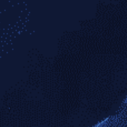
平年轻球员往往具备巨
引了众多国内外俱乐部
因茨总监用“无价”来形
这也反映出俱乐部对于
员来增强竞争力，使得
还可能涉及到球队士气
响后续赛季的发展规
而造成更多的人才流