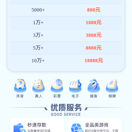
1、拉菲尼亚的恢复状况
拉菲尼亚因伤缺席了数场比赛，这一段时间对于他和
整个团队来说都是艰难的考验。然而，根据最近的医
疗报告显示，拉菲尼亚的伤情恢复情况良好，经过合
理的治疗与康复，他逐渐回到了训练场上。这一消息
不仅让教练组松了一口气，也让球迷们重新燃起了对
他的期待。
在接受专业医疗团队指导下，拉菲尼亚进行了系统性
的康复训练。他通过一系列针对性的练习来增强肌肉
力量和灵活性，从而提升身体状态。此外，医生表示
他的身体指标也都达到了竞技要求，可以逐步进入高
强度训练阶段。