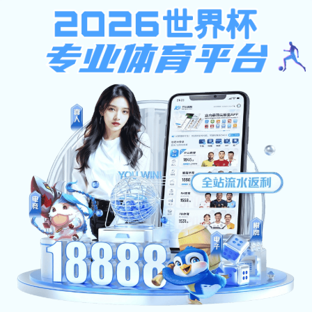
立即注册
威尼斯平台官方网站
带您畅享
全球体育盛事
专业平台，数据精准，
高清直播
覆盖热门体育项
目。
聚焦足球、篮球、电竞等赛事，
每日内容实时更
新
。
极速访问
下载APP