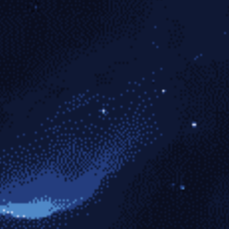
仅提升了球队形象，
最后，要做到真正意
例和处理结果，让公
相信未来会有越来越
总结：
综上所述，黄健翔呼
倡的信息共享策略，
会各界共同努力，以
最终，通过不断探索
是普通观众，都能够