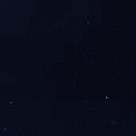
下一篇：
明天精彩继续西决G2你认为两队战