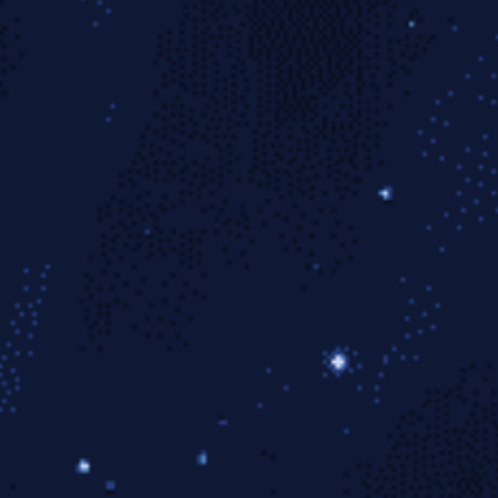
众对比赛公正性的信任。当观众目睹一场精彩赛事，却因为某个
会蔓延开来，从而影响整个赛事形象。黄健翔提出要实现全程透
中的疑虑，让他们看到每一个决策过程。
据和信息不仅仅局限于技术层面，也包括了人文关怀。在一些关
定理由，就能有效降低因个人情感所带来的冲突。这不仅让球迷
，从而使比赛更加精彩纷呈。
议时，各方应共同努力，包括足协、俱乐部及媒体等，都需要积
过信息共享来增进彼此之间的理解，提高整体赛季质量。
段在决策中的应用
如视频助理裁判（VAR）系统逐渐被引入足球赛事中，这无疑
仅仅依靠这些技术并不足以解决所有问题，因为它们本身也有局
息交流显得尤为重要。