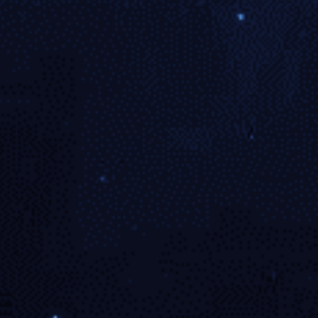
2026-06-17
4.
杰伦格林表现平平20投仅7中收获17分8篮板
2026-05-19
5.
巴萨坚定续约计划成功与两名中场新星续约
2026-07-21
6.
阿德尔曼谈开拓者命中率若持续将创NBA新
2026-06-02
7.
巴萨若在国家德比中不败将直接夺冠并领奖
2026-07-01
8.
罗马诺澄清萨拉赫未与迈阿密国际接触沙特
2026-05-17