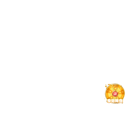
莫耶斯在刚开始时试图继续延续弗格森留下来的战术
体系，但很快发现这并不适合现有球员。因此，在考
虑如何重建团队时，他不得不面对离开老将如鲁尼可
能带来的风险，而这些决定都直接影响到他的执教稳
定性。
对于是否接受弗格森关于签下鲁尼建议的问题，莫耶
斯最终选择拒绝，这一决定根植于他对未来发展方向
的不确定。同时，他也意识到如果不能迅速提升球队
战斗力，将会面临更大的压力和质疑。
3、球队战略选择的重要性
在足球世界中，每一位主帅都需要根据自身理念来制
定策略，而这一策略需与俱乐部长远目标相契合。尽
管莫耶斯拒绝了签下鲁尼，但这并不意味着他否认老