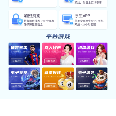
因此，当莫耶斯接手后，弗格森向他提出希望签下鲁
尼这一建议，可以看作是对年轻球员培养和团队建设
的一种期望。他希望在新主帅上任之际，能够保留这
样一位有经验且熟悉球队文化的老将，以帮助球队渡
过艰难时期。
2、莫耶斯的执教挑战
作为贝尔法斯特出身的新任主帅，莫耶斯接手曼联后
面临着巨大的压力。他继承的是一个辉煌但又极具挑
战性的职位，需要同时满足俱乐部高层和球迷对成绩
和风格两方面的期待。然而，他对阵容调整以及战术
安排并没有得到充分理解，这使得他的执教之路充满
坎坷。