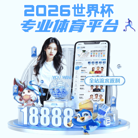
立即注册
威尼斯平台官方网站
带您畅享
全球体育盛事
专业平台，数据精准，
高清直播
覆盖热门体育项
目。
聚焦足球、篮球、电竞等赛事，
每日内容实时更
新
。
极速访问
下载APP