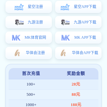
足总杯决赛次数统计切尔西领
跑曼城紧随其后
2026-06-06 03:26
82 次阅读
首页
/
体育焦点
足总杯作为英格兰历史最悠久的足球赛事之一，承载
着无数球迷的激情与梦想。本文将详细探讨切尔西在
足总杯决赛次数上的领先地位，以及曼城紧随其后的
表现。首先，我们将回顾切尔西在这一赛事中的辉煌
历程，分析他们如何在足总杯决赛中屡次取得胜利。
接着，我们会讨论曼城近年来的崛起，特别是在足总
杯中的表现，并对比两队的整体战绩和影响力。此
外，还将探讨足总杯的重要性以及它对英超联赛的影