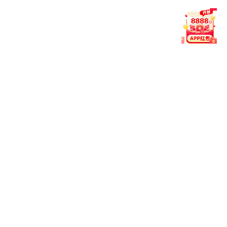
多球队能够参与到最高水平竞技中来。这种包容性使
得每一年都有许多惊喜发生，而这些惊喜正是无数人
热爱足球的重要原因之一。
对于参与其中的大球队而言，赢得足总杯同样具有巨
大的商业价值及品牌效应。一方面，它可以帮助球队
提升市场曝光率；另一方面，通过优秀表现吸引赞助
商投资，为未来发展奠定基础。因此，各大豪门非常
重视这一赛事，并投入相应资源争取佳绩。
综合来看，无论是传统豪门还是新兴力量，都希望通
过参与这项赛事实现自身价值，同时推动整个联赛的
发展。因此，可以说足总杯不仅是一场体育盛事，更
是一场文化盛宴，对促进社会交流也具有积极作用。
总结：