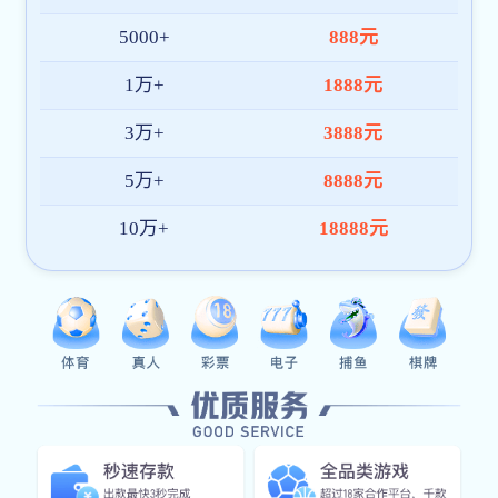
响。最后，通过综合各方面的数据和分析，我们将总
结切尔西与曼城在足总杯决赛次数上的差异及其背后
的意义。
1、切尔西辉煌历史
切尔西足球俱乐部成立于1905年，自那时以来，他们
便开始征战于各类比赛之中。在足总杯的历史上，切
尔西以其强大的实力和丰富的经验，成为了当之无愧
的领军者。他们多年来一直活跃在顶级赛事中，不仅
赢得了众多荣誉，也积累了丰厚的比赛经验。
切尔西在足总杯上的成功始于1969年，他们首次夺
冠，其后又经历了多个高峰期，包括1997年、2000
年、2007年等多个冠军年份。这些胜利不仅提升了球
队士气，也为他们赢得了一大批忠实球迷。