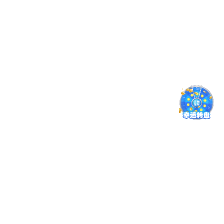
赛表现的关键。此外，对于年轻球员而言，与经验丰
富的队友交流学习，可以加速他们的发展，使整个团
队实力得到提升。
同时，在面对强敌时，团队合作尤为重要。单靠一名
球星无法撼动对手，因此每个人都应明确自己的角
色，并做好自己的本职工作。只有当所有人齐心协力
时，才能形成合力，为胜利奠定基础。
3、普理查德对比赛策略看法
第三，在谈及G4赛前策略时，普理查德给出了自己的
看法。他认为，根据目前球队阵容情况，应针对对手
特点制定灵活多变的战术方案。这包括利用恩比德内
线优势，同时加强外线投射，以打开进攻空间。