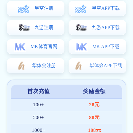
普理查德谈恩比德状态提升出
战G4赛前未特别讨论此事
2026-05-26 01:48
73 次阅读
首页
/
体育焦点
在最近的一场备受关注的比赛前，普理查德谈到了恩
比德的状态提升以及他出战G4赛前的准备情况。普理
查德指出，尽管球队并没有对恩比德的状态进行特别
讨论，但恩比德作为球队核心球员的重要性不容忽
视。他的状态和表现直接影响着球队的整体竞争力。
在本文中，我们将从四个方面详细探讨这一话题，包
括恩比德的身体状况、团队协作的重要性、普理查德
对比赛策略的看法以及未来展望。通过这些方面的分