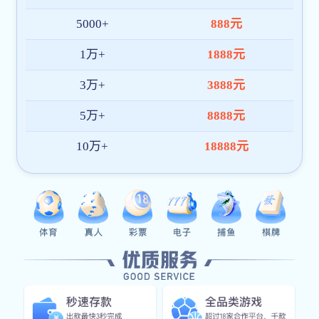
关系；第三，讨论如何培养良好的团队精神；最后，
总结如何通过适当的心理建设实现球队目标。
1、精神状态的重要性
在比赛中，球员们所处的精神状态直接影响着他们的
表现。积极向上的心态能够提升球员在场上的决策能
力和执行力，使他们更好地应对瞬息万变的比赛局
势。反之，如果球员情绪低落或者缺乏自信，那么即
使技术再高超，也难以发挥出最佳水平。
例如，在面对强敌时，良好的精神状态能够帮助球员
保持冷静，从容应对压力。这种情况下，教练需要不
断鼓励队员，用积极的话语激励他们，以增强他们的
信心。此外，通过分析过去比赛中的成功经验，也能
有效提升球队士气，让球员相信自己具备战胜任何对